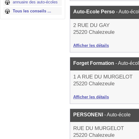
annuaire des auto-écoles
Tous les conseils ...
Auto-Ecole Perso
- Auto-éco
2 RUE DU GAY
25220 Chalezeule
Afficher les détails
Forget Formation
- Auto-éco
1 A RUE DU MURGELOT
25220 Chalezeule
Afficher les détails
PERSONENI
- Auto-école
RUE DU MURGELOT
25220 Chalezeule