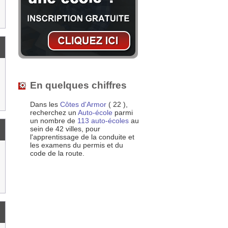
En quelques chiffres
Dans les
Côtes d'Armor
( 22 ),
recherchez un
Auto-école
parmi
un nombre de
113 auto-écoles
au
sein de 42 villes, pour
l'apprentissage de la conduite et
les examens du permis et du
code de la route.