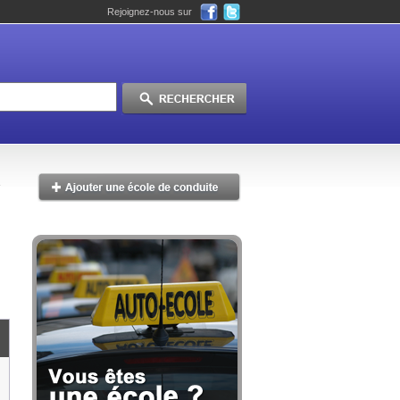
Rejoignez-nous sur