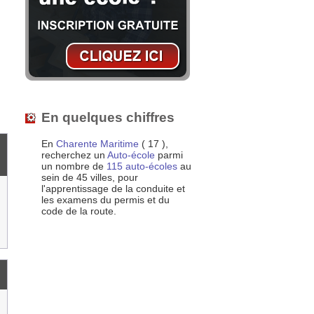
En quelques chiffres
En
Charente Maritime
( 17 ),
recherchez un
Auto-école
parmi
un nombre de
115 auto-écoles
au
sein de 45 villes, pour
l'apprentissage de la conduite et
les examens du permis et du
code de la route.