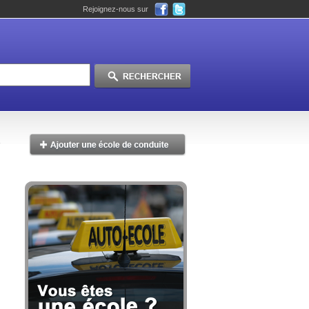
Rejoignez-nous sur