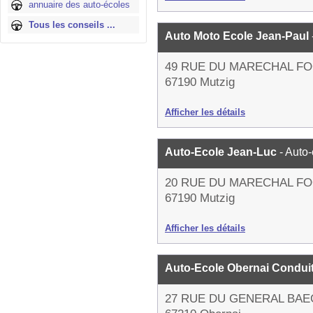
annuaire des auto-écoles
Tous les conseils ...
Auto Moto Ecole Jean-Paul
49 RUE DU MARECHAL F
67190 Mutzig
Afficher les détails
Auto-Ecole Jean-Luc
- Auto
20 RUE DU MARECHAL F
67190 Mutzig
Afficher les détails
Auto-Ecole Obernai Condui
27 RUE DU GENERAL BA