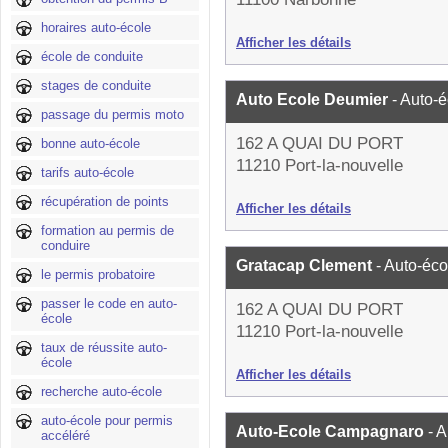
horaires auto-école
Afficher les détails
école de conduite
stages de conduite
Auto Ecole Deumier
- Auto-
passage du permis moto
162 A QUAI DU PORT
bonne auto-école
11210 Port-la-nouvelle
tarifs auto-école
récupération de points
Afficher les détails
formation au permis de
conduire
Gratacap Clement
- Auto-éco
le permis probatoire
passer le code en auto-
162 A QUAI DU PORT
école
11210 Port-la-nouvelle
taux de réussite auto-
école
Afficher les détails
recherche auto-école
auto-école pour permis
Auto-Ecole Campagnaro
- 
accéléré