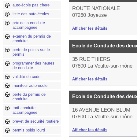
auto-école pas chère
ROUTE NATIONALE
liste des auto-écoles
07260 Joyeuse
prix de la conduite
accompagnée
Afficher les détails
examen du permis de
conduire
Ecole de Conduite des deux
perte de points sur le
permis
35 RUE THIERS
programmer des heures
07800 La Voulte-sur-rhône
de conduite
validité du code
Afficher les détails
moniteur auto-école
perte du permis de
Ecole de Conduite des deux
conduire
tarif conduite
16 AVENUE LEON BLUM
accompagnée
07800 La Voulte-sur-rhône
brevet de sécurité routière
Afficher les détails
permis poids lourd