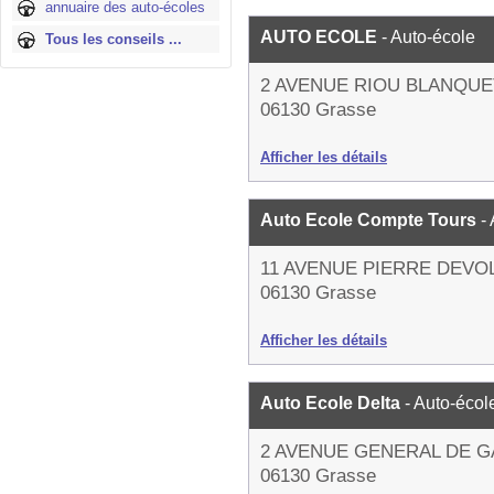
annuaire des auto-écoles
AUTO ECOLE
- Auto-école
Tous les conseils ...
2 AVENUE RIOU BLANQUE
06130 Grasse
Afficher les détails
Auto Ecole Compte Tours
-
11 AVENUE PIERRE DEVO
06130 Grasse
Afficher les détails
Auto Ecole Delta
- Auto-écol
2 AVENUE GENERAL DE G
06130 Grasse