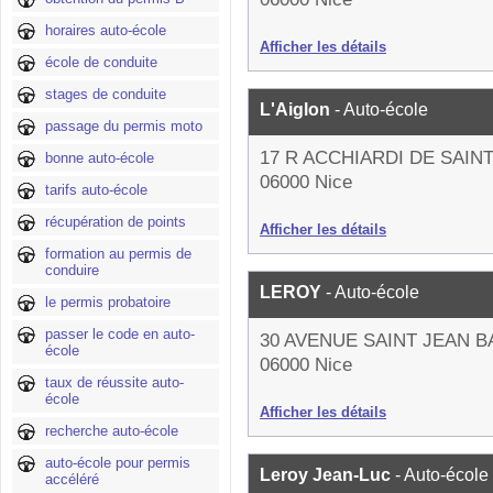
horaires auto-école
Afficher les détails
école de conduite
stages de conduite
L'Aiglon
- Auto-école
passage du permis moto
17 R ACCHIARDI DE SAIN
bonne auto-école
06000 Nice
tarifs auto-école
récupération de points
Afficher les détails
formation au permis de
conduire
LEROY
- Auto-école
le permis probatoire
passer le code en auto-
30 AVENUE SAINT JEAN B
école
06000 Nice
taux de réussite auto-
école
Afficher les détails
recherche auto-école
auto-école pour permis
Leroy Jean-Luc
- Auto-école
accéléré