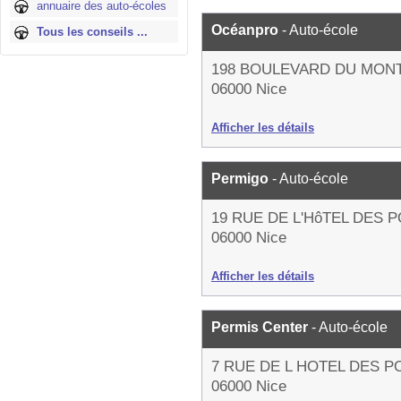
annuaire des auto-écoles
Océanpro
- Auto-école
Tous les conseils ...
198 BOULEVARD DU MON
06000 Nice
Afficher les détails
Permigo
- Auto-école
19 RUE DE L'HôTEL DES 
06000 Nice
Afficher les détails
Permis Center
- Auto-école
7 RUE DE L HOTEL DES P
06000 Nice