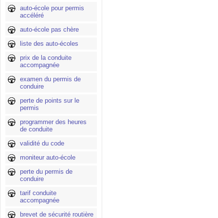
auto-école pour permis
accéléré
auto-école pas chère
liste des auto-écoles
prix de la conduite
accompagnée
examen du permis de
conduire
perte de points sur le
permis
programmer des heures
de conduite
validité du code
moniteur auto-école
perte du permis de
conduire
tarif conduite
accompagnée
brevet de sécurité routière