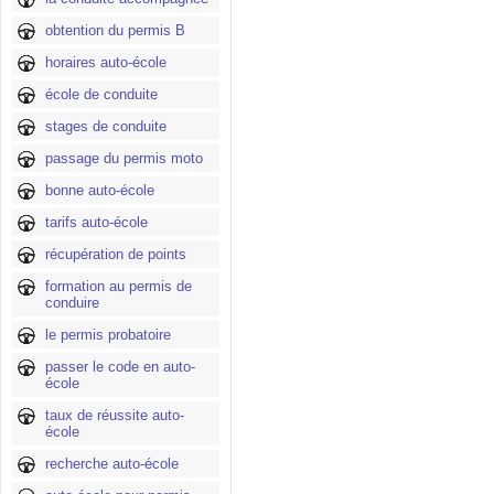
obtention du permis B
horaires auto-école
école de conduite
stages de conduite
passage du permis moto
bonne auto-école
tarifs auto-école
récupération de points
formation au permis de
conduire
le permis probatoire
passer le code en auto-
école
taux de réussite auto-
école
recherche auto-école