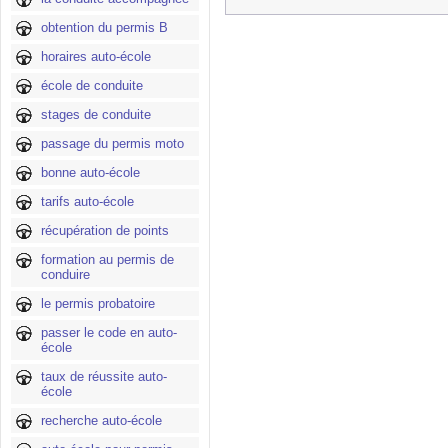
obtention du permis B
horaires auto-école
école de conduite
stages de conduite
passage du permis moto
bonne auto-école
tarifs auto-école
récupération de points
formation au permis de
conduire
le permis probatoire
passer le code en auto-
école
taux de réussite auto-
école
recherche auto-école