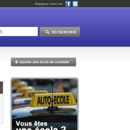
Rejoignez-nous sur