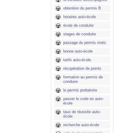
obtention du permis B
horaires auto-école
école de conduite
stages de conduite
passage du permis moto
bonne auto-école
tarifs auto-école
récupération de points
formation au permis de
conduire
le permis probatoire
passer le code en auto-
école
taux de réussite auto-
école
recherche auto-école