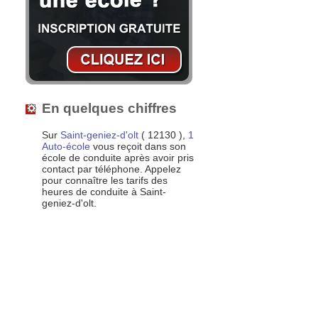
En quelques chiffres
Sur
Saint-geniez-d'olt
( 12130 ),
1
Auto-école
vous reçoit dans son
école de conduite après avoir pris
contact par téléphone. Appelez
pour connaître les tarifs des
heures de conduite à Saint-
geniez-d'olt.