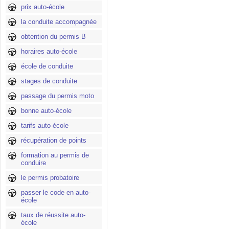
prix auto-école
la conduite accompagnée
obtention du permis B
horaires auto-école
école de conduite
stages de conduite
passage du permis moto
bonne auto-école
tarifs auto-école
récupération de points
formation au permis de
conduire
le permis probatoire
passer le code en auto-
école
taux de réussite auto-
école