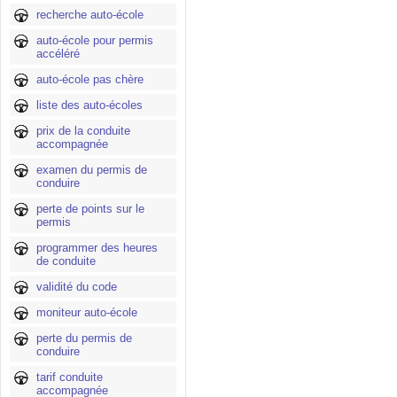
recherche auto-école
auto-école pour permis
accéléré
auto-école pas chère
liste des auto-écoles
prix de la conduite
accompagnée
examen du permis de
conduire
perte de points sur le
permis
programmer des heures
de conduite
validité du code
moniteur auto-école
perte du permis de
conduire
tarif conduite
accompagnée