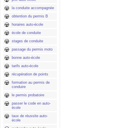
la conduite accompagnée
obtention du permis B
horaires auto-école
école de conduite
stages de conduite
passage du permis moto
bonne auto-école
tarifs auto-école
récupération de points
formation au permis de
conduire
le permis probatoire
passer le code en auto-
école
taux de réussite auto-
école