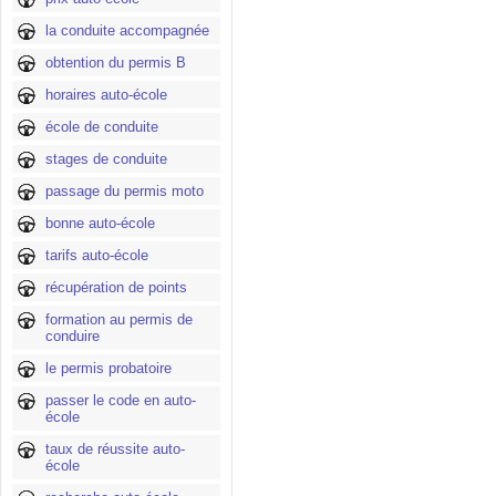
la conduite accompagnée
obtention du permis B
horaires auto-école
école de conduite
stages de conduite
passage du permis moto
bonne auto-école
tarifs auto-école
récupération de points
formation au permis de
conduire
le permis probatoire
passer le code en auto-
école
taux de réussite auto-
école