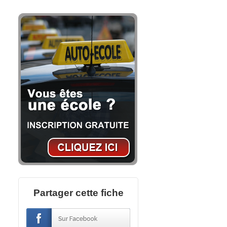
Partager cette fiche