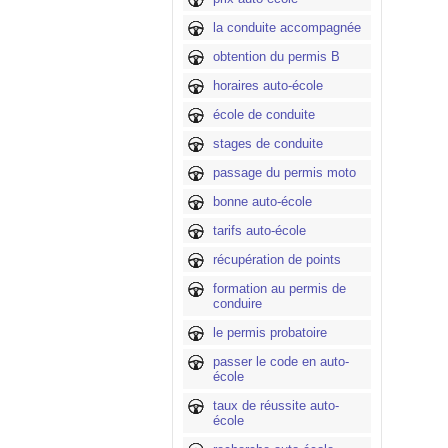
la conduite accompagnée
obtention du permis B
horaires auto-école
école de conduite
stages de conduite
passage du permis moto
bonne auto-école
tarifs auto-école
récupération de points
formation au permis de
conduire
le permis probatoire
passer le code en auto-
école
taux de réussite auto-
école