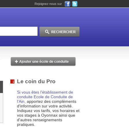
Rejoignez-nous sur
Le coin du Pro
Si vous êtes l'établissement de
conduite Ecole de Conduite de
l'Ain,
apportez des compléments
d'information sur votre activité.
Indiquez vos tarifs, vos horaires et
vos stages à Oyonnax ainsi que
d'autres renseignements
pratiques.