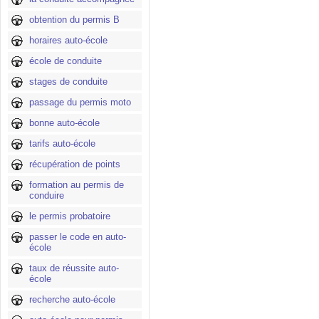
obtention du permis B
horaires auto-école
école de conduite
stages de conduite
passage du permis moto
bonne auto-école
tarifs auto-école
récupération de points
formation au permis de
conduire
le permis probatoire
passer le code en auto-
école
taux de réussite auto-
école
recherche auto-école