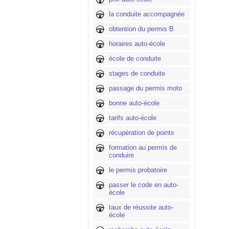
la conduite accompagnée
obtention du permis B
horaires auto-école
école de conduite
stages de conduite
passage du permis moto
bonne auto-école
tarifs auto-école
récupération de points
formation au permis de
conduire
le permis probatoire
passer le code en auto-
école
taux de réussite auto-
école