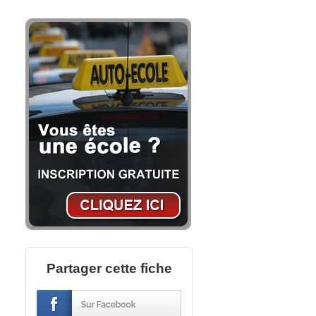
Partager cette fiche