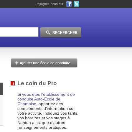
Rejoignez-nous sur
Le coin du Pro
Si vous êtes l'établissement de
conduite Auto-Ecole de
Chamoise,
apportez des
compléments d'information sur
votre activité. Indiquez vos tarifs,
vos horaires et vos stages à
Nantua ainsi que d'autres
renseignements pratiques.