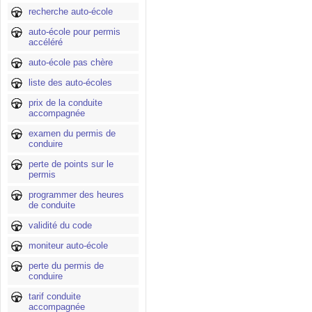
recherche auto-école
auto-école pour permis
accéléré
auto-école pas chère
liste des auto-écoles
prix de la conduite
accompagnée
examen du permis de
conduire
perte de points sur le
permis
programmer des heures
de conduite
validité du code
moniteur auto-école
perte du permis de
conduire
tarif conduite
accompagnée