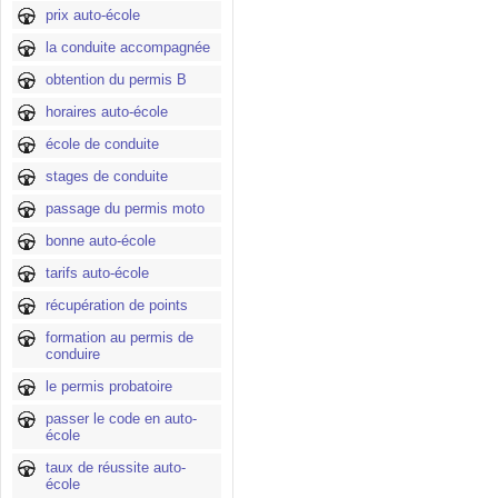
prix auto-école
la conduite accompagnée
obtention du permis B
horaires auto-école
école de conduite
stages de conduite
passage du permis moto
bonne auto-école
tarifs auto-école
récupération de points
formation au permis de
conduire
le permis probatoire
passer le code en auto-
école
taux de réussite auto-
école