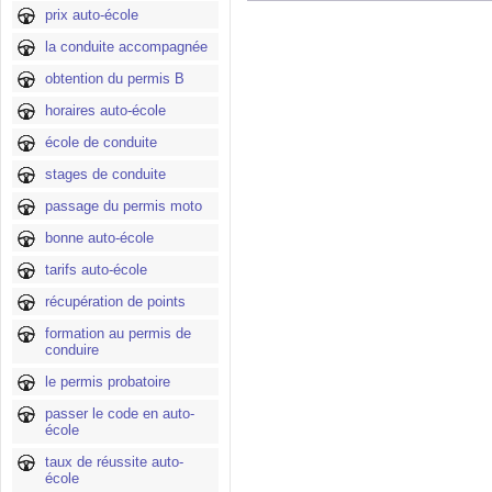
prix auto-école
la conduite accompagnée
obtention du permis B
horaires auto-école
école de conduite
stages de conduite
passage du permis moto
bonne auto-école
tarifs auto-école
récupération de points
formation au permis de
conduire
le permis probatoire
passer le code en auto-
école
taux de réussite auto-
école