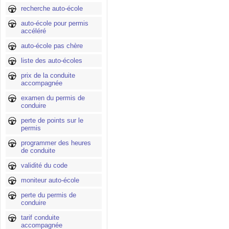
recherche auto-école
auto-école pour permis
accéléré
auto-école pas chère
liste des auto-écoles
prix de la conduite
accompagnée
examen du permis de
conduire
perte de points sur le
permis
programmer des heures
de conduite
validité du code
moniteur auto-école
perte du permis de
conduire
tarif conduite
accompagnée