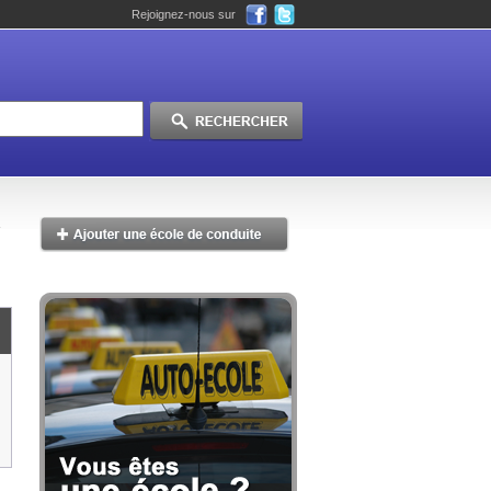
Rejoignez-nous sur