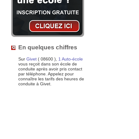
En quelques chiffres
Sur
Givet
( 08600 ),
1 Auto-école
vous reçoit dans son école de
conduite après avoir pris contact
par téléphone. Appelez pour
connaître les tarifs des heures de
conduite à Givet.