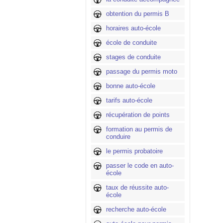
obtention du permis B
horaires auto-école
école de conduite
stages de conduite
passage du permis moto
bonne auto-école
tarifs auto-école
récupération de points
formation au permis de
conduire
le permis probatoire
passer le code en auto-
école
taux de réussite auto-
école
recherche auto-école