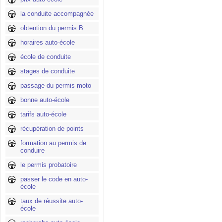
la conduite accompagnée
obtention du permis B
horaires auto-école
école de conduite
stages de conduite
passage du permis moto
bonne auto-école
tarifs auto-école
récupération de points
formation au permis de
conduire
le permis probatoire
passer le code en auto-
école
taux de réussite auto-
école