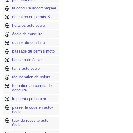
la conduite accompagnée
obtention du permis B
horaires auto-école
école de conduite
stages de conduite
passage du permis moto
bonne auto-école
tarifs auto-école
récupération de points
formation au permis de
conduire
le permis probatoire
passer le code en auto-
école
taux de réussite auto-
école