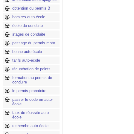
obtention du permis B
horaires auto-école
école de conduite
stages de conduite
passage du permis moto
bonne auto-école
tarifs auto-école
récupération de points
formation au permis de
conduire
le permis probatoire
passer le code en auto-
école
taux de réussite auto-
école
recherche auto-école