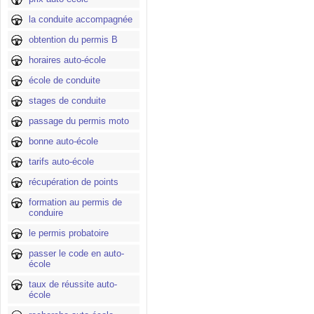
la conduite accompagnée
obtention du permis B
horaires auto-école
école de conduite
stages de conduite
passage du permis moto
bonne auto-école
tarifs auto-école
récupération de points
formation au permis de
conduire
le permis probatoire
passer le code en auto-
école
taux de réussite auto-
école