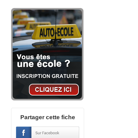
Partager cette fiche