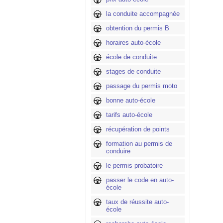
la conduite accompagnée
obtention du permis B
horaires auto-école
école de conduite
stages de conduite
passage du permis moto
bonne auto-école
tarifs auto-école
récupération de points
formation au permis de
conduire
le permis probatoire
passer le code en auto-
école
taux de réussite auto-
école