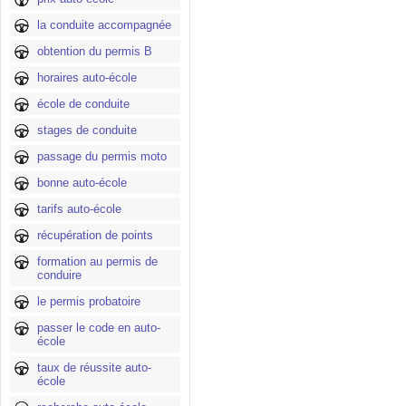
la conduite accompagnée
obtention du permis B
horaires auto-école
école de conduite
stages de conduite
passage du permis moto
bonne auto-école
tarifs auto-école
récupération de points
formation au permis de
conduire
le permis probatoire
passer le code en auto-
école
taux de réussite auto-
école