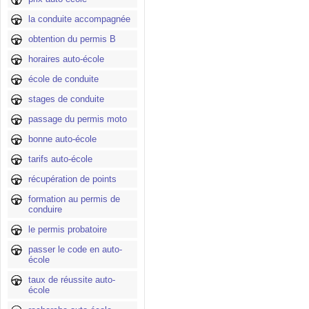
la conduite accompagnée
obtention du permis B
horaires auto-école
école de conduite
stages de conduite
passage du permis moto
bonne auto-école
tarifs auto-école
récupération de points
formation au permis de
conduire
le permis probatoire
passer le code en auto-
école
taux de réussite auto-
école