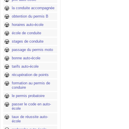
la conduite accompagnée
obtention du permis B
horaires auto-école
école de conduite
stages de conduite
passage du permis moto
bonne auto-école
tarifs auto-école
récupération de points
formation au permis de
conduire
le permis probatoire
passer le code en auto-
école
taux de réussite auto-
école