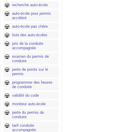
recherche auto-école
auto-école pour permis
accéléré
auto-école pas chère
liste des auto-écoles
prix de la conduite
accompagnée
examen du permis de
conduire
perte de points sur le
permis
programmer des heures
de conduite
validité du code
moniteur auto-école
perte du permis de
conduire
tarif conduite
accompagnée