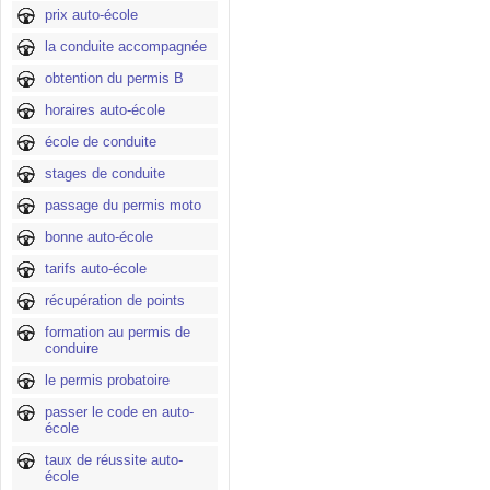
prix auto-école
la conduite accompagnée
obtention du permis B
horaires auto-école
école de conduite
stages de conduite
passage du permis moto
bonne auto-école
tarifs auto-école
récupération de points
formation au permis de
conduire
le permis probatoire
passer le code en auto-
école
taux de réussite auto-
école