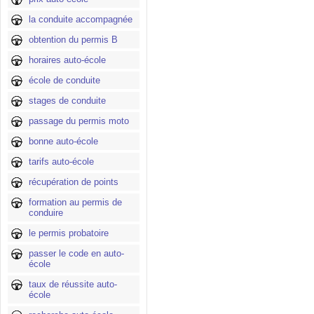
la conduite accompagnée
obtention du permis B
horaires auto-école
école de conduite
stages de conduite
passage du permis moto
bonne auto-école
tarifs auto-école
récupération de points
formation au permis de
conduire
le permis probatoire
passer le code en auto-
école
taux de réussite auto-
école