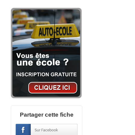
Partager cette fiche