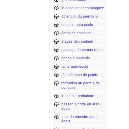
la conduite accompagnée
obtention du permis B
horaires auto-école
école de conduite
stages de conduite
passage du permis moto
bonne auto-école
tarifs auto-école
récupération de points
formation au permis de
conduire
le permis probatoire
passer le code en auto-
école
taux de réussite auto-
école