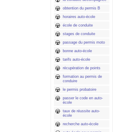
obtention du permis B
horaires auto-école
école de conduite
stages de conduite
passage du permis moto
bonne auto-école
tarifs auto-école
récupération de points
formation au permis de
conduire
le permis probatoire
passer le code en auto-
école
taux de réussite auto-
école
recherche auto-école