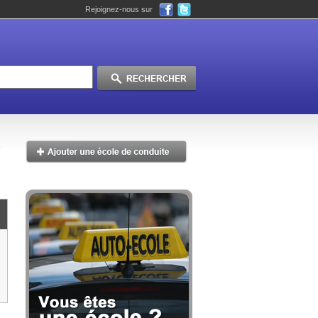
Rejoignez-nous sur