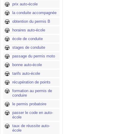
prix auto-école
la conduite accompagnée
obtention du permis B
horaires auto-école
école de conduite
stages de conduite
passage du permis moto
bonne auto-école
tarifs auto-école
récupération de points
formation au permis de
conduire
le permis probatoire
passer le code en auto-
école
taux de réussite auto-
école