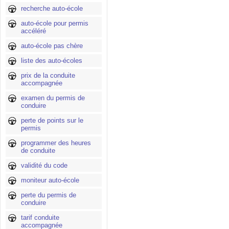
recherche auto-école
auto-école pour permis
accéléré
auto-école pas chère
liste des auto-écoles
prix de la conduite
accompagnée
examen du permis de
conduire
perte de points sur le
permis
programmer des heures
de conduite
validité du code
moniteur auto-école
perte du permis de
conduire
tarif conduite
accompagnée