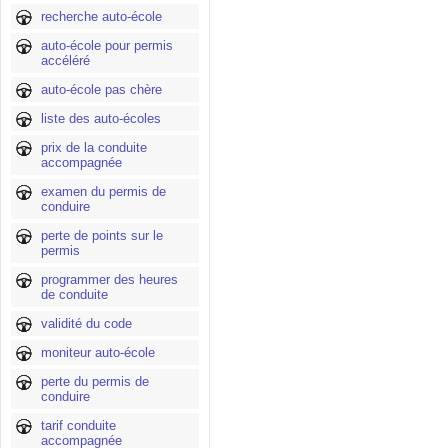
recherche auto-école
auto-école pour permis
accéléré
auto-école pas chère
liste des auto-écoles
prix de la conduite
accompagnée
examen du permis de
conduire
perte de points sur le
permis
programmer des heures
de conduite
validité du code
moniteur auto-école
perte du permis de
conduire
tarif conduite
accompagnée