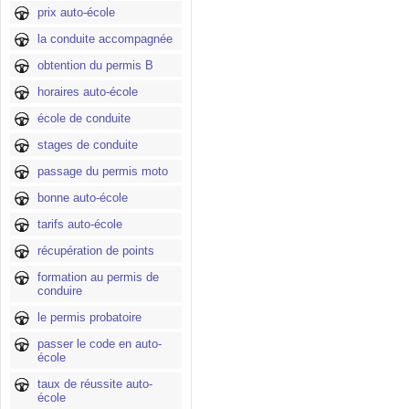
prix auto-école
la conduite accompagnée
obtention du permis B
horaires auto-école
école de conduite
stages de conduite
passage du permis moto
bonne auto-école
tarifs auto-école
récupération de points
formation au permis de
conduire
le permis probatoire
passer le code en auto-
école
taux de réussite auto-
école